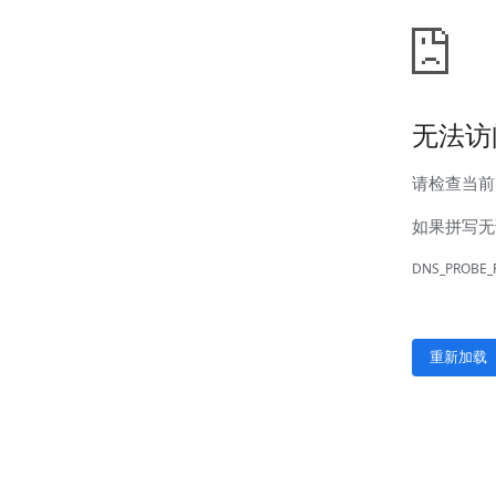
新闻中心
公司新闻
行业新闻
客户服务
营销网络
售后服务
联系我们
联系方式
在线留言