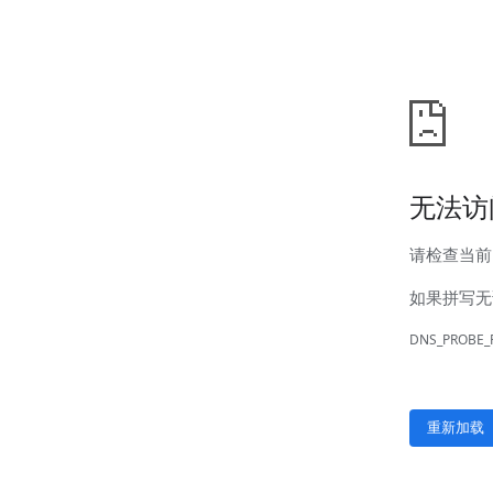
新闻中心
公司新闻
行业新闻
客户服务
营销网络
售后服务
联系我们
联系方式
在线留言