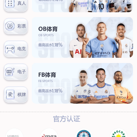
新闻中心
公司新闻
行业新闻
客户服务
营销网络
售后服务
联系我们
联系方式
在线留言